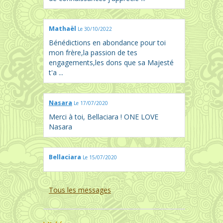
Mathaël
Le 30/10/2022
Bénédictions en abondance pour toi
mon frère,la passion de tes
engagements,les dons que sa Majesté
t'a ...
Nasara
Le 17/07/2020
Merci à toi, Bellaciara ! ONE LOVE
Nasara
Bellaciara
Le 15/07/2020
Tous les messages