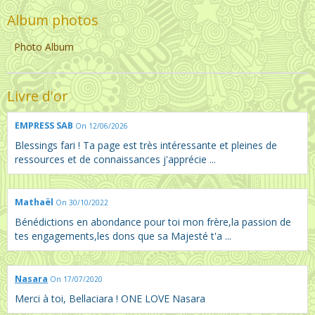
Album photos
Photo Album
Livre d'or
EMPRESS SAB
On 12/06/2026
Blessings fari ! Ta page est très intéressante et pleines de
ressources et de connaissances j'apprécie ...
Mathaël
On 30/10/2022
Bénédictions en abondance pour toi mon frère,la passion de
tes engagements,les dons que sa Majesté t'a ...
Nasara
On 17/07/2020
Merci à toi, Bellaciara ! ONE LOVE Nasara