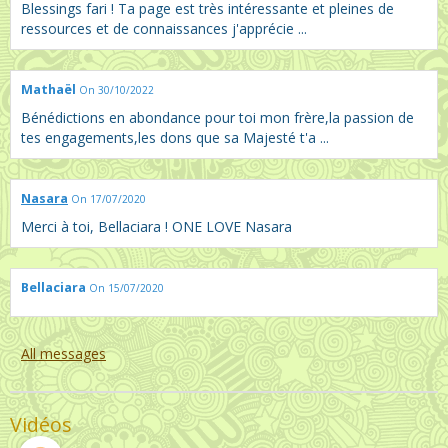
Blessings fari ! Ta page est très intéressante et pleines de
ressources et de connaissances j'apprécie ...
Mathaël
On 30/10/2022
Bénédictions en abondance pour toi mon frère,la passion de
tes engagements,les dons que sa Majesté t'a ...
Nasara
On 17/07/2020
Merci à toi, Bellaciara ! ONE LOVE Nasara
Bellaciara
On 15/07/2020
All messages
Vidéos